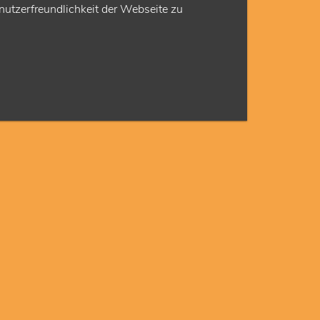
utzerfreundlichkeit der Webseite zu