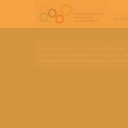
Ärzte 
Genehmigung zur Aus- und Weiterbildung: 
darf einfach weiterbilden, sondern muss daf
entsprechenden Genehmigungen vorweisen