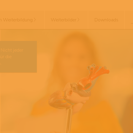
in Weiterbildung
Weiterbilder
Downloads
Nicht jeder
ür die
.